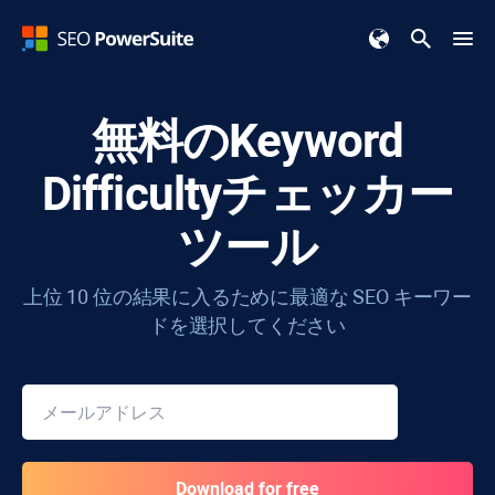
無料の
Keyword
Difficulty
チェッカー
ツール
上位 10 位の結果に入るために最適な SEO キーワー
ドを選択してください