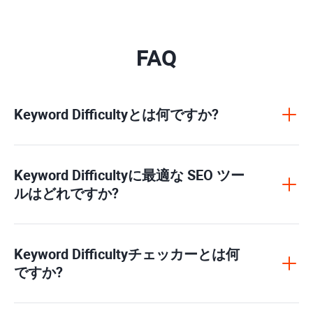
FAQ
Keyword Difficulty
とは何ですか?
Keyword Difficulty
に最適な SEO ツー
ルはどれですか?
Keyword Difficulty
チェッカーとは何
ですか?