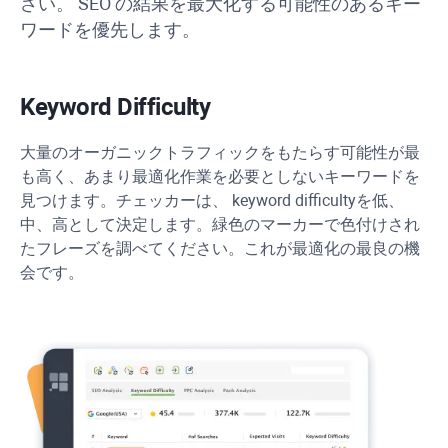
さい。 SEO の結果を最大化する可能性のあるキー
ワードを優先します。
Keyword Difficulty
大量のオーガニックトラフィックをもたらす可能性が最
も高く、あまり最適化作業を必要としないキーワードを
見つけます。チェッカーは、
keyword difficulty
を低、
中、高として決定します。緑色のマーカーで色付けされ
たフレーズを調べてください。これが最適化の最良の機
会です。