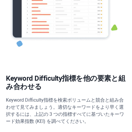
Keyword Difficulty
指標を他の要素と組
み合わせる
Keyword Difficulty
指標を検索ボリュームと競合と組み合
わせて見てみましょう。適切なキーワードをより早く選
択するには、上記の 3 つの指標すべてに基づいたキーワ
ード効果指数 (KEI) を調べてください。