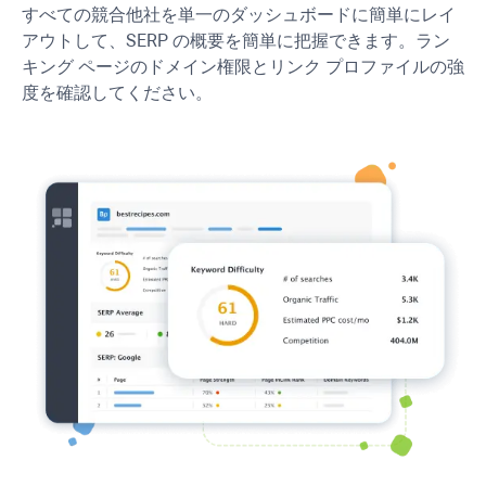
すべての競合他社を単一のダッシュボードに簡単にレイ
アウトして、SERP の概要を簡単に把握できます。ラン
キング ページのドメイン権限とリンク プロファイルの強
度を確認してください。