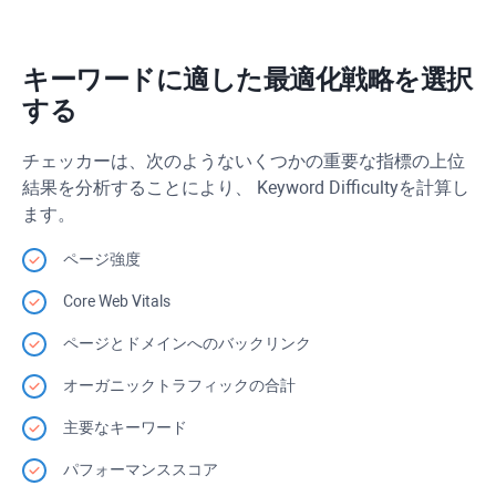
キーワードに適した最適化戦略を選択
する
チェッカーは、次のようないくつかの重要な指標の上位
結果を分析することにより、
Keyword Difficulty
を計算し
ます。
ページ強度
Core Web Vitals
ページとドメインへのバックリンク
オーガニックトラフィックの合計
主要なキーワード
パフォーマンススコア