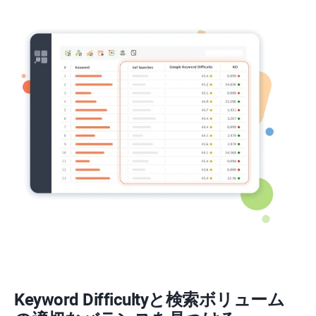
Keyword Difficulty
と検索ボリューム