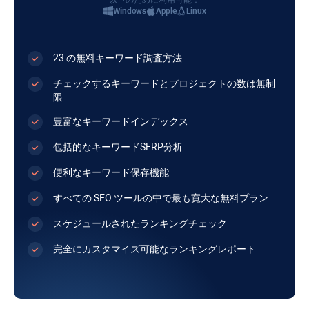
Windows
Apple
Linux
23 の無料キーワード調査方法
チェックするキーワードとプロジェクトの数は無制
限
豊富なキーワードインデックス
包括的なキーワードSERP分析
便利なキーワード保存機能
すべての SEO ツールの中で最も寛大な無料プラン
スケジュールされたランキングチェック
完全にカスタマイズ可能なランキングレポート