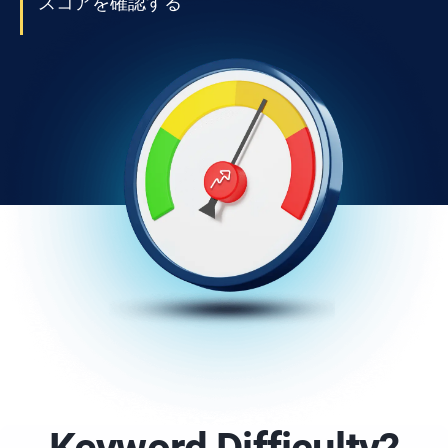
スコアを確認する