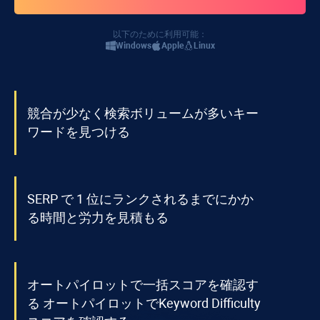
以下のために利用可能：
Windows
Apple
Linux
競合が少なく検索ボリュームが多いキー
ワードを見つける
SERP で 1 位にランクされるまでにかか
る時間と労力を見積もる
オートパイロットで一括スコアを確認す
る オートパイロットで
Keyword Difficulty