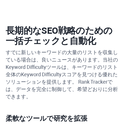
長期的なSEO戦略のための
一括チェックと自動化
すでに新しいキーワードの大量のリストを収集し
ている場合は、良いニュースがあります。当社の
Keyword Difficulty
ツールは、キーワードのリスト
全体の
Keyword Difficulty
スコアを見つける優れた
ソリューションを提供します。
Rank Tracker
で
は、データを完全に制御して、希望どおりに分析
できます。
柔軟なツールで研究を拡張