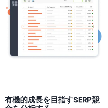
有機的成長を目指すSERP競