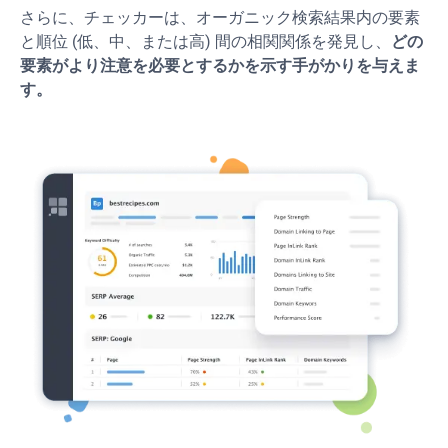
さらに、チェッカーは、オーガニック検索結果内の要素
と順位 (低、中、または高) 間の相関関係を発見し、
どの
要素がより注意を必要とするかを示す手がかりを与えま
す。