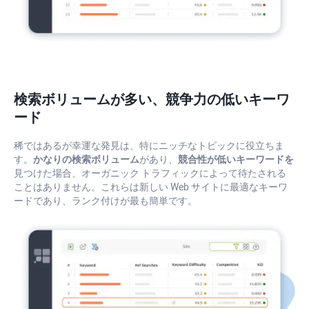
検索ボリュームが多い、競争力の低いキーワ
ード
稀ではあるが幸運な発見は、特にニッチなトピックに役立ちま
す。
かなりの検索ボリューム
があり、
競合性が低いキーワードを
見つけた場合、オーガニック トラフィックによって待たされる
ことはありません。これらは新しい Web サイトに最適なキーワ
ードであり、ランク付けが最も簡単です。