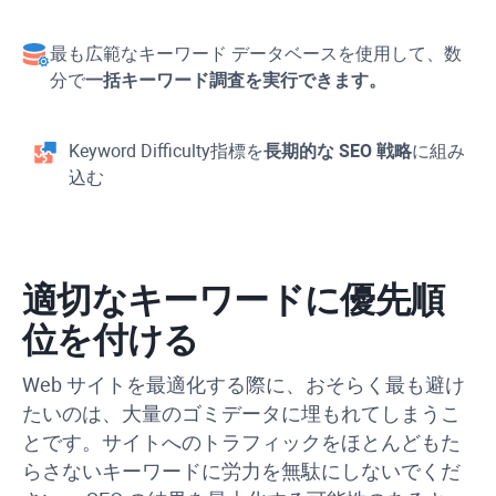
最も広範なキーワード データベースを使用して、数
分で
一括キーワード調査を実行できます。
Keyword Difficulty
指標を
長期的な SEO 戦略
に組み
込む
適切なキーワードに優先順
位を付ける
Web サイトを最適化する際に、おそらく最も避け
たいのは、大量のゴミデータに埋もれてしまうこ
とです。サイトへのトラフィックをほとんどもた
らさないキーワードに労力を無駄にしないでくだ