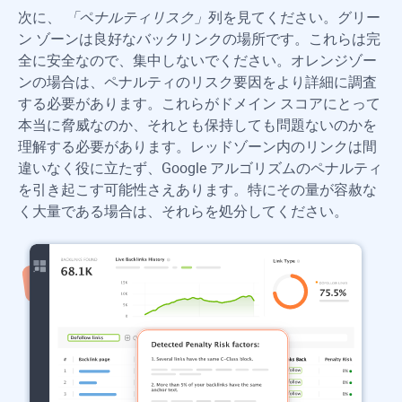
次に、
「ペナルティリスク」
列を見てください。グリー
ン ゾーンは良好なバックリンクの場所です。これらは完
全に安全なので、集中しないでください。オレンジゾー
ンの場合は、ペナルティのリスク要因をより詳細に調査
する必要があります。これらがドメイン スコアにとって
本当に脅威なのか、それとも保持しても問題ないのかを
理解する必要があります。レッドゾーン内のリンクは間
違いなく役に立たず、Google アルゴリズムのペナルティ
を引き起こす可能性さえあります。特にその量が容赦な
く大量である場合は、それらを処分してください。