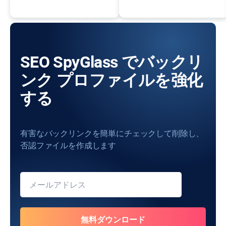
SEO SpyGlass でバックリ
ンク プロファイルを強化
する
有害なバックリンクを簡単にチェックして削除し、
否認ファイルを作成します