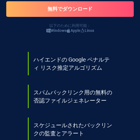
以下のために利用可能：
Windows
Apple
Linux
ハイエンドの Google ペナルテ
ィ リスク推定アルゴリズム
スパムバックリンク用の無料の
否認ファイルジェネレーター
スケジュールされたバックリン
クの監査とアラート