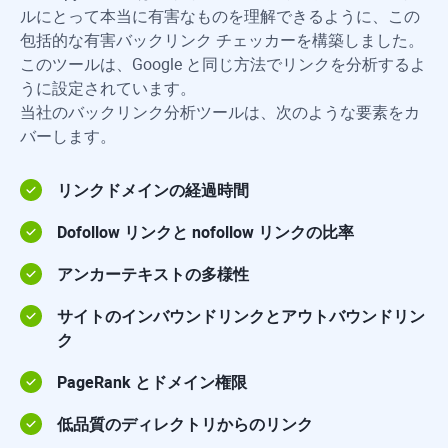
ルにとって本当に有害なものを理解できるように、この
包括的な有害バックリンク チェッカーを構築しました。
このツールは、Google と同じ方法でリンクを分析するよ
うに設定されています。
当社のバックリンク分析ツールは、次のような要素をカ
バーします。
リンクドメインの経過時間
Dofollow リンクと nofollow リンクの比率
アンカーテキストの多様性
サイトのインバウンドリンクとアウトバウンドリン
ク
PageRank とドメイン権限
低品質のディレクトリからのリンク