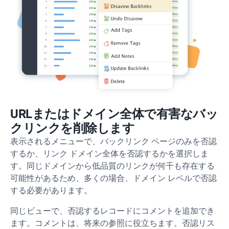
URLまたはドメイン全体で有害なバッ
クリンクを削除します
表示されるメニューで、バックリンク ページのみを否認
するか、リンク ドメイン全体を否認するかを選択しま
す。同じドメインから低品質のリンクが何千も存在する
可能性があるため、多くの場合、ドメイン レベルで否認
する必要があります。
同じビューで、否認するレコードにコメントを追加でき
ます。コメントは、将来の参照に役立ちます。否認リス