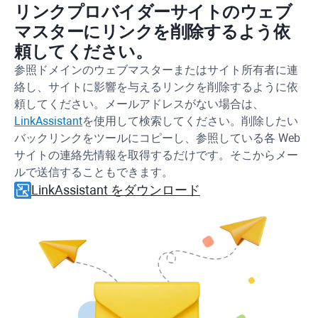
リンクプロバイダーサイトのウェブ
マスターにリンクを削除するよう依
頼してください。
参照ドメインのウェブマスターまたはサイト所有者に連
絡し、サイトに影響を与えるリンクを削除するように依
頼してください。メールアドレスがない場合は、
LinkAssistant
を使用して検索してください。削除したい
バックリンクをツールにコピーし、参照している各 Web
サイトの連絡先情報を取得するだけです。そこからメー
ルで送信することもできます。
LinkAssistant をダウンロード