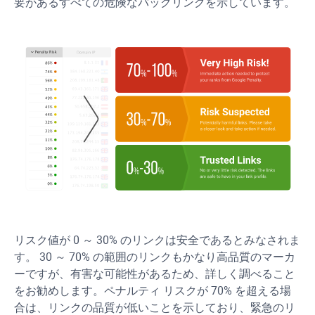
要があるすべての危険なバックリンクを示しています。
リスク値が 0 ～ 30% のリンクは安全であるとみなされま
す。 30 ～ 70% の範囲のリンクもかなり高品質のマーカ
ーですが、有害な可能性があるため、詳しく調べること
をお勧めします。ペナルティ リスクが 70% を超える場
合は、リンクの品質が低いことを示しており、緊急のリ