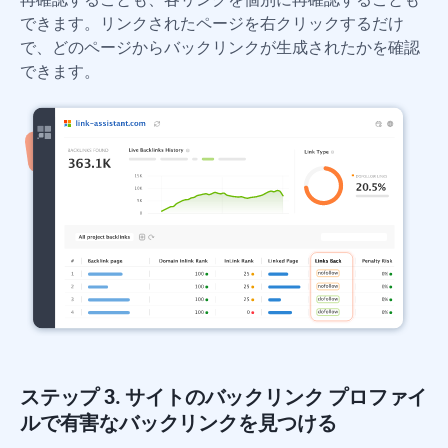
できます。リンクされたページを右クリックするだけ
で、どのページからバックリンクが生成されたかを確認
できます。
ステップ 3. サイトのバックリンク プロファイ
ルで有害なバックリンクを見つける