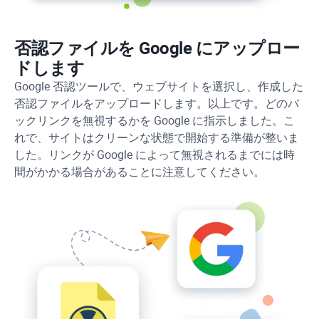
否認ファイルを Google にアップロー
ドします
Google 否認ツールで、ウェブサイトを選択し、作成した
否認ファイルをアップロードします。以上です。どのバ
ックリンクを無視するかを Google に指示しました。こ
れで、サイトはクリーンな状態で開始する準備が整いま
した。リンクが Google によって無視されるまでには時
間がかかる場合があることに注意してください。