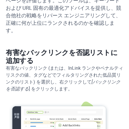
ページを評価します。このツールは、キーワード
および URL 固有の最適化アドバイスを提供し、競
合他社の戦略をリバース エンジニアリングして、
正確に何が上位にランクされるのかを確認しま
す。
有害なバックリンクを否認リストに
追加する
有害なバックリンク (または、InLink ランクやペナルティ
リスクの値、タグなどでフィルタリングされた低品質リ
ンクのリスト) を選択し、右クリックして
[バックリンク
を否認する
] をクリックします。