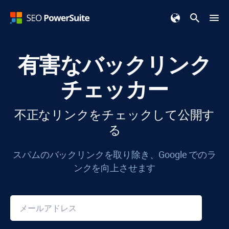
有害なバックリンク
チェッカー
不正なリンクをチェックして公開す
る
スパムのバックリンクを取り除き、Google でのラ
ンクを向上させます