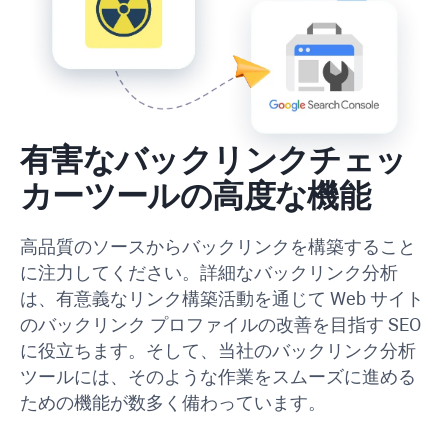
有害なバックリンクチェッ
カーツールの高度な機能
高品質のソースからバックリンクを構築すること
に注力してください。詳細なバックリンク分析
は、有意義なリンク構築活動を通じて Web サイト
のバックリンク プロファイルの改善を目指す SEO
に役立ちます。そして、当社のバックリンク分析
ツールには、そのような作業をスムーズに進める
ための機能が数多く備わっています。