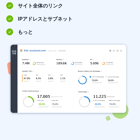
サイト全体のリンク
IPアドレスとサブネット
もっと