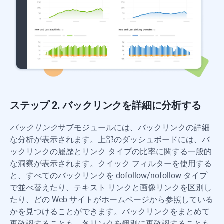
ステップ 2. バックリンクを詳細に分析する
バックリンク
サブモジュールには、バックリンクの詳細
な分析が表示されます。上部のダッシュボードには、バ
ックリンクの履歴とリンク タイプの比率に関する一般的
な洞察が表示されます。クイック フィルターを使用する
と、すべてのバックリンクを dofollow/nofollow タイプ
で並べ替えたり、テキスト リンクと画像リンクを区別し
たり、どの Web サイトがホームページから参照している
かを見つけることができます。バックリンクをまとめて
再確認することも、各リンクを個別に再確認することも