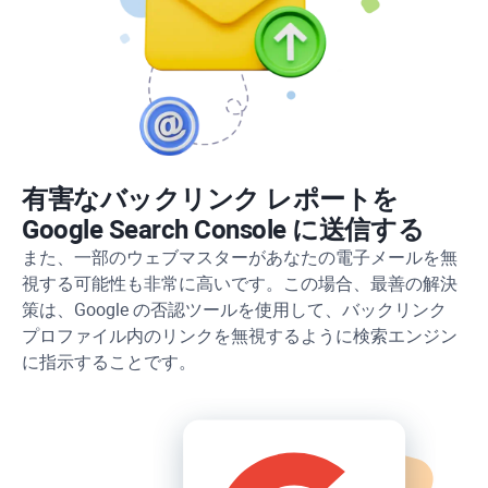
有害なバックリンク レポートを
Google Search Console に送信する
また、一部のウェブマスターがあなたの電子メールを無
視する可能性も非常に高いです。この場合、最善の解決
策は、Google の否認ツールを使用して、バックリンク
プロファイル内のリンクを無視するように検索エンジン
に指示することです。