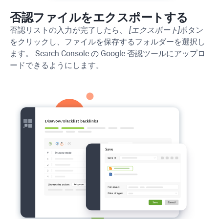
否認ファイルをエクスポートする
否認リストの入力が完了したら、
[エクスポート]
ボタン
をクリックし、ファイルを保存するフォルダーを選択し
ます。 Search Console の Google 否認ツールにアップロ
ードできるようにします。