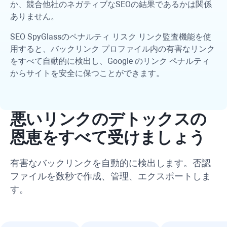
か、競合他社のネガティブなSEOの結果であるかは関係
ありません。
SEO SpyGlass
のペナルティ リスク リンク監査機能を使
用すると、バックリンク プロファイル内の有害なリンク
をすべて自動的に検出し、Google のリンク ペナルティ
からサイトを安全に保つことができます。
悪いリンクのデトックスの
恩恵をすべて受けましょう
有害なバックリンクを自動的に検出します。否認
ファイルを数秒で作成、管理、エクスポートしま
す。