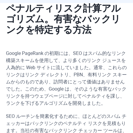
ペナルティリスク計算アル
ゴリズム。有害なバックリ
ンクを特定する方法
Google PageRank の初期には、SEO はスパム的なリンク
構築スキームを使用して、より多くのリンク ジュースを
人為的に Web サイトに流していました。通常、これらの
リンクはリンク ディレクトリ、PBN、有料リンク スキー
ムからのものであり、訪問者にとって価値はありません
でした。このため、Google は、そのような有害なバック
リンクを持つウェブページに対してペナルティを課し、
ランクを下げるアルゴリズムを開発しました。
SEO ルーチンを簡素化するために、ほとんどのスパム チ
ェッカーはバックリンクのペナルティ リスクを見積もり
ます。当社の有害なバックリンク チェッカー ツールは、