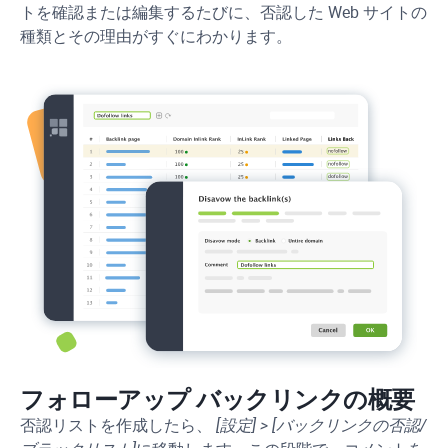
トを確認または編集するたびに、否認した Web サイトの
種類とその理由がすぐにわかります。
フォローアップ バックリンクの概要
否認リストを作成したら、
[設定] > [バックリンクの否認/