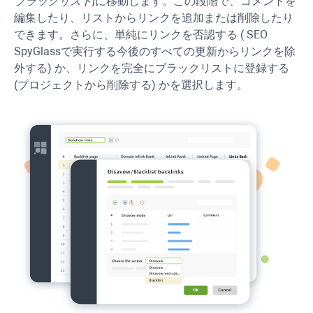
ブラックリスト]
に移動します。この段階で、コメントを
編集したり、リストからリンクを追加または削除したり
できます。さらに、単純にリンクを否認する (
SEO
SpyGlass
で実行する今後のすべての更新からリンクを除
外する) か、リンクを完全にブラックリストに登録する
(プロジェクトから削除する) かを選択します。