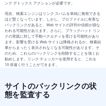
ンク デトックス アクションが必要です。
現在、検索エンジンはリンク スパムを単純に無視できる
ほど賢くなっています。しかし、プロファイルに有害な
バックリンクがあると、Web サイトの評判や信頼が損な
われる可能性があります。さらに、ブラックハット リン
クの実践に対して手動ペナルティを受ける可能性があり
ます。影響を受ける Web サイトは降格されるか、検索結
果からまったく表示されなくなる可能性があります。そ
のため、これらのバックリンクを削除することを強くお
勧めします。リンク チェッカーを使用すると、これを
10 倍速く行うことができます。
サイトのバックリンクの状
態を監査する