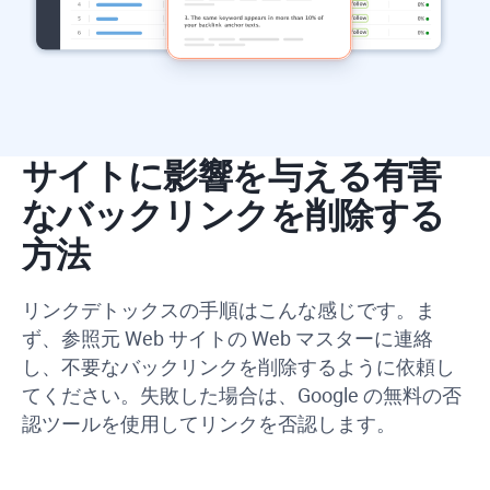
サイトに影響を与える有害
なバックリンクを削除する
方法
リンクデトックスの手順はこんな感じです。ま
ず、参照元 Web サイトの Web マスターに連絡
し、不要なバックリンクを削除するように依頼し
てください。失敗した場合は、Google の無料の否
認ツールを使用してリンクを否認します。