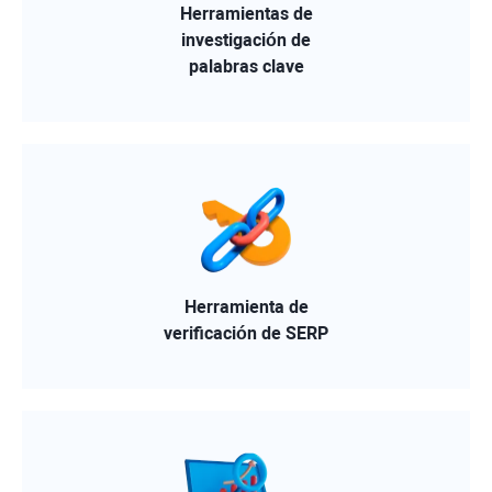
Herramientas de
investigación de
palabras clave
Herramienta de
verificación de SERP