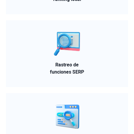
Rastreo de
funciones SERP