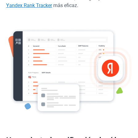
Yandex
Rank Tracker
más eficaz.