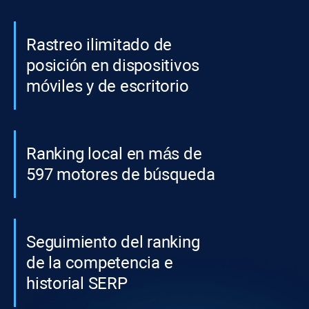
Rastreo ilimitado de
posición en dispositivos
móviles y de escritorio
Ranking local en más de
597 motores de búsqueda
Seguimiento del ranking
de la competencia e
historial SERP