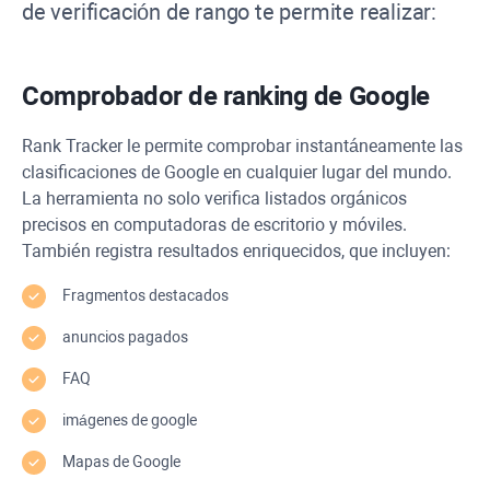
de verificación de rango te permite realizar:
Comprobador de ranking de Google
Rank Tracker
le permite comprobar instantáneamente las
clasificaciones de Google en cualquier lugar del mundo.
La herramienta no solo verifica listados orgánicos
precisos en computadoras de escritorio y móviles.
También registra resultados enriquecidos, que incluyen:
Fragmentos destacados
anuncios pagados
FAQ
imágenes de google
Mapas de Google