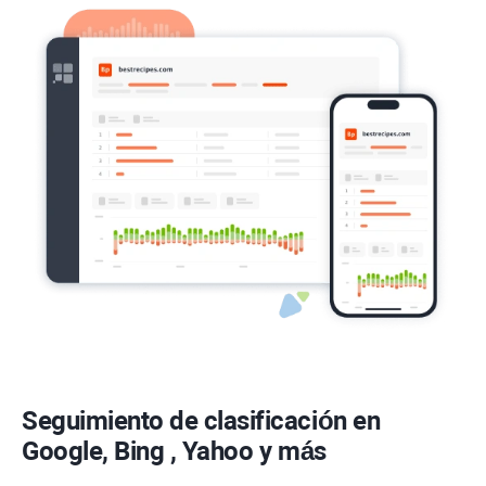
Seguimiento de clasificación en
Google,
Bing
,
Yahoo
y más