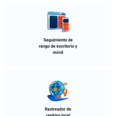
Seguimiento de
rango de escritorio y
móvil
Rastreador de
ranking local