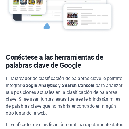
Conéctese a las herramientas de
palabras clave de Google
El rastreador de clasificación de palabras clave le permite
integrar
Google Analytics
y
Search Console
para analizar
sus posiciones actuales en la clasificación de palabras
clave. Si se usan juntas, estas fuentes le brindarán miles
de palabras clave que no habría encontrado en ningún
otro lugar de la web.
El verificador de clasificación combina rápidamente datos