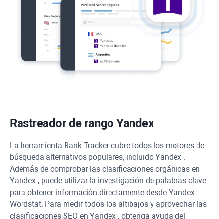
Rastreador de rango
Yandex
La herramienta
Rank Tracker
cubre todos los motores de
búsqueda alternativos populares, incluido
Yandex
.
Además de comprobar las clasificaciones orgánicas en
Yandex
, puede utilizar la investigación de palabras clave
para obtener información directamente desde
Yandex
Wordstat. Para medir todos los altibajos y aprovechar las
clasificaciones SEO en
Yandex
, obtenga ayuda del