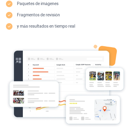
Paquetes de imágenes
Fragmentos de revisión
y más resultados en tiempo real