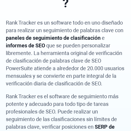
?
Rank Tracker
es un software todo en uno diseñado
para realizar un seguimiento de palabras clave con
paneles de seguimiento de clasificación
e
informes de SEO
que se pueden personalizar
libremente. La herramienta original de verificación
de clasificación de palabras clave de
SEO
PowerSuite
atiende a alrededor de 20.000 usuarios
mensuales y se convierte en parte integral de la
verificación diaria de clasificación de SEO.
Rank Tracker
es el software de seguimiento más
potente y adecuado para todo tipo de tareas
profesionales de SEO. Puede realizar un
seguimiento de las clasificaciones sin límites de
palabras clave, verificar posiciones en
SERP de