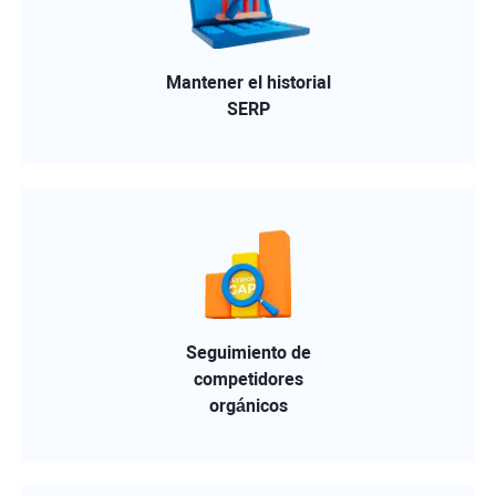
Mantener el historial
SERP
Seguimiento de
competidores
orgánicos