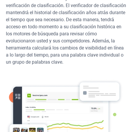
verificación de clasificación. El verificador de clasificación
mantendrá el historial de clasificación años atrás durante
el tiempo que sea necesario. De esta manera, tendrá
acceso en todo momento a su clasificación histórica en
los motores de búsqueda para revisar cómo
evolucionaron usted y sus competidores. Además, la
herramienta calculará los cambios de visibilidad en línea
a lo largo del tiempo, para una palabra clave individual o
un grupo de palabras clave.