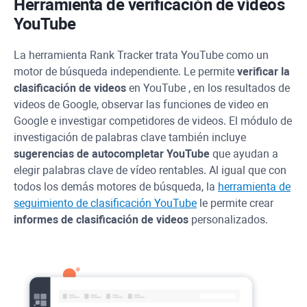
Herramienta de verificación de vídeos
YouTube
La herramienta
Rank Tracker
trata
YouTube
como un
motor de búsqueda independiente. Le permite
verificar la
clasificación de videos
en
YouTube
, en los resultados de
videos de Google, observar las funciones de video en
Google e investigar competidores de videos. El módulo de
investigación de palabras clave también incluye
sugerencias de autocompletar
YouTube
que ayudan a
elegir palabras clave de vídeo rentables. Al igual que con
todos los demás motores de búsqueda, la
herramienta de
seguimiento de clasificación
YouTube
le permite crear
informes de clasificación de videos
personalizados.