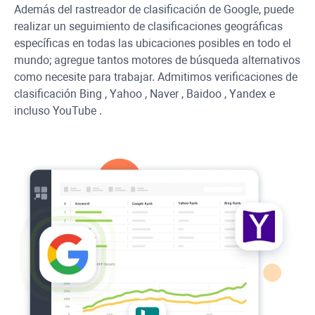
Además del rastreador de clasificación de Google, puede
realizar un seguimiento de clasificaciones geográficas
específicas en todas las ubicaciones posibles en todo el
mundo; agregue tantos motores de búsqueda alternativos
como necesite para trabajar. Admitimos verificaciones de
clasificación
Bing
,
Yahoo
,
Naver
,
Baidoo
,
Yandex
e
incluso
YouTube
.