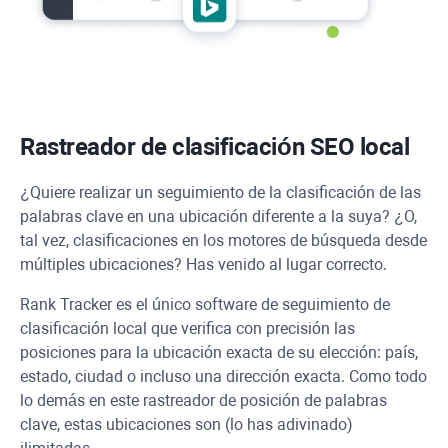
Rastreador de clasificación SEO local
¿Quiere realizar un seguimiento de la clasificación de las
palabras clave en una ubicación diferente a la suya? ¿O,
tal vez, clasificaciones en los motores de búsqueda desde
múltiples ubicaciones? Has venido al lugar correcto.
Rank Tracker
es el único software de seguimiento de
clasificación local que verifica con precisión las
posiciones para la ubicación exacta de su elección: país,
estado, ciudad o incluso una dirección exacta. Como todo
lo demás en este rastreador de posición de palabras
clave, estas ubicaciones son (lo has adivinado)