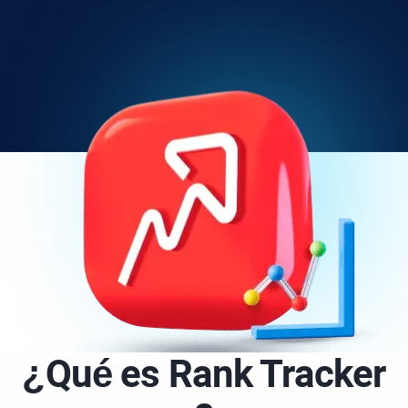
¿Qué es
Rank Tracker