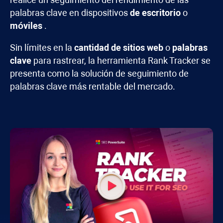
palabras clave en dispositivos
de escritorio
o
móviles
.
Sin límites en la
cantidad de sitios web
o
palabras
clave
para rastrear, la herramienta
Rank Tracker
se
presenta como la solución de seguimiento de
palabras clave más rentable del mercado.