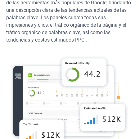
de las herramientas más populares de Google, brindando
una descripción clara de las tendencias actuales de las
palabras clave. Los paneles cubren todas sus
impresiones y clics, el tráfico orgánico de la página y el
tráfico orgánico de palabras clave, así como las
tendencias y costos estimados
PPC
.