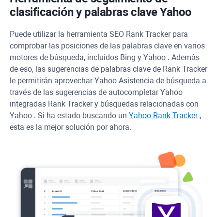
clasificación y palabras clave
Yahoo
Puede utilizar la herramienta SEO
Rank Tracker
para
comprobar las posiciones de las palabras clave en varios
motores de búsqueda, incluidos
Bing
y
Yahoo
. Además
de eso, las sugerencias de palabras clave de
Rank Tracker
le permitirán aprovechar
Yahoo
Asistencia de búsqueda a
través de las sugerencias de autocompletar
Yahoo
integradas
Rank Tracker
y búsquedas relacionadas con
Yahoo
. Si ha estado buscando un
Yahoo
Rank Tracker
,
esta es la mejor solución por ahora.