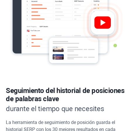
Seguimiento del historial de posiciones
de palabras clave
durante el tiempo que necesites
La herramienta de seguimiento de posición guarda el
historial SERP con los 30 mejores resultados en cada