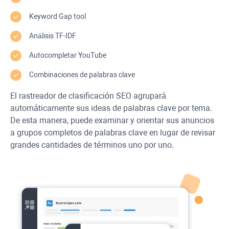
Keyword Gap
tool
Análisis
TF-IDF
Autocompletar
YouTube
Combinaciones de palabras clave
El rastreador de clasificación SEO agrupará
automáticamente sus ideas de palabras clave por tema.
De esta manera, puede examinar y orientar sus anuncios
a grupos completos de palabras clave en lugar de revisar
grandes cantidades de términos uno por uno.