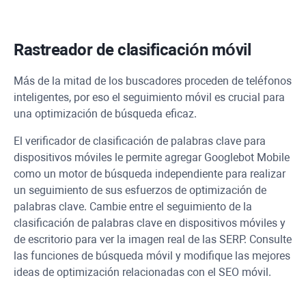
Rastreador de clasificación móvil
Más de la mitad de los buscadores proceden de teléfonos
inteligentes, por eso el seguimiento móvil es crucial para
una optimización de búsqueda eficaz.
El verificador de clasificación de palabras clave para
dispositivos móviles le permite agregar
Googlebot
Mobile
como un motor de búsqueda independiente para realizar
un seguimiento de sus esfuerzos de optimización de
palabras clave. Cambie entre el seguimiento de la
clasificación de palabras clave en dispositivos móviles y
de escritorio para ver la imagen real de las SERP. Consulte
las funciones de búsqueda móvil y modifique las mejores
ideas de optimización relacionadas con el SEO móvil.