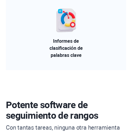
Informes de
clasificación de
palabras clave
Potente software de
seguimiento de rangos
Con tantas tareas, ninguna otra herramienta