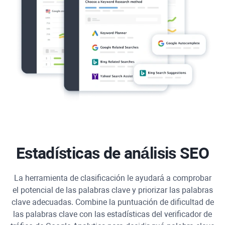
Estadísticas de análisis SEO
La herramienta de clasificación le ayudará a comprobar
el potencial de las palabras clave y priorizar las palabras
clave adecuadas. Combine la puntuación de dificultad de
las palabras clave con las estadísticas del verificador de