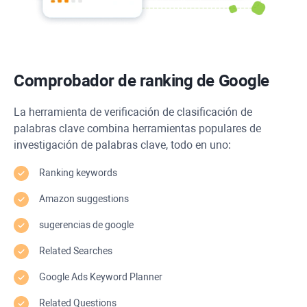
Comprobador de ranking de Google
La herramienta de verificación de clasificación de
palabras clave combina herramientas populares de
investigación de palabras clave, todo en uno:
Ranking keywords
Amazon suggestions
sugerencias de google
Related Searches
Google Ads Keyword Planner
Related Questions