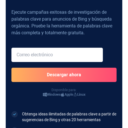
Ejecute campañas exitosas de investigación de
palabras clave para anuncios de Bing y búsqueda
orgánica. Pruebe la herramienta de palabras clave
más completa y totalmente gratuita.
Disponible para:
Windows
Apple
Linux
Obtenga ideas ilimitadas de palabras clave a partir de
sugerencias de Bing y otras 20 herramientas