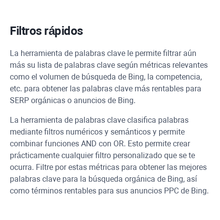
Filtros rápidos
La herramienta de palabras clave le permite filtrar aún
más su lista de palabras clave según métricas relevantes
como el volumen de búsqueda de Bing, la competencia,
etc. para obtener las palabras clave más rentables para
SERP orgánicas o anuncios de Bing.
La herramienta de palabras clave clasifica palabras
mediante filtros numéricos y semánticos y permite
combinar funciones AND con OR. Esto permite crear
prácticamente cualquier filtro personalizado que se te
ocurra. Filtre por estas métricas para obtener las mejores
palabras clave para la búsqueda orgánica de Bing, así
como términos rentables para sus anuncios PPC de Bing.