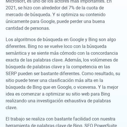
Microsoft, es uno de los actores más importantes. En
2021, se hizo con alrededor del 7% de la cuota de
mercado de búsqueda. Y si optimiza su contenido
únicamente para Google, puede perder una buena
cantidad de personas.
Los algoritmos de búsqueda en Google y Bing son algo
diferentes. Bing no se vuelve loco con la búsqueda
semántica y se siente más cómodo con la concordancia
exacta de las palabras clave. Además, los volúmenes de
búsqueda de palabras clave y la competencia en las
SERP pueden ser bastante diferentes. Como resultado, su
sitio puede tener una clasificación más alta en la
búsqueda de Bing que en Google, o viceversa. Y la mejor
idea es comenzar a optimizar su sitio web para Bing
realizando una investigación exhaustiva de palabras
clave.
El trabajo se realiza con bastante facilidad con nuestra
herramienta de palabras clave de Bing. SEO PowerSuite