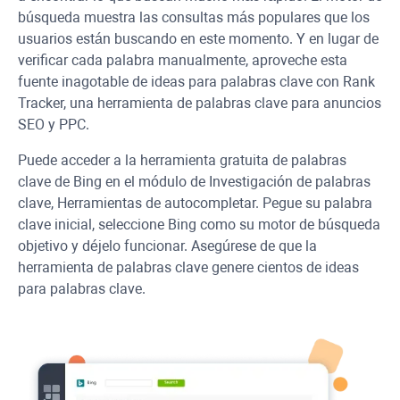
búsqueda muestra las consultas más populares que los
usuarios están buscando en este momento. Y en lugar de
verificar cada palabra manualmente, aproveche esta
fuente inagotable de ideas para palabras clave con Rank
Tracker, una herramienta de palabras clave para anuncios
SEO y PPC.
Puede acceder a la herramienta gratuita de palabras
clave de Bing en el módulo de Investigación de palabras
clave, Herramientas de autocompletar. Pegue su palabra
clave inicial, seleccione Bing como su motor de búsqueda
objetivo y déjelo funcionar. Asegúrese de que la
herramienta de palabras clave genere cientos de ideas
para palabras clave.