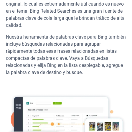
original, lo cual es extremadamente útil cuando es nuevo
en el tema. Bing Related Searches es una gran fuente de
palabras clave de cola larga que le brindan tráfico de alta
calidad.
Nuestra herramienta de palabras clave para Bing también
incluye búsquedas relacionadas para agrupar
rápidamente todas esas frases relacionadas en listas
compactas de palabras clave. Vaya a Búsquedas
relacionadas y elija Bing en la lista desplegable, agregue
la palabra clave de destino y busque.