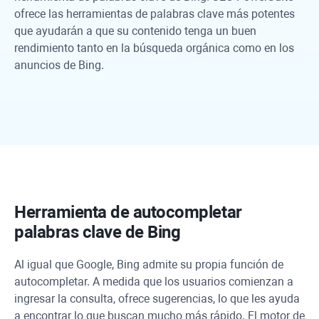
ofrece las herramientas de palabras clave más potentes
que ayudarán a que su contenido tenga un buen
rendimiento tanto en la búsqueda orgánica como en los
anuncios de Bing.
Herramienta de autocompletar
palabras clave de Bing
Al igual que Google, Bing admite su propia función de
autocompletar. A medida que los usuarios comienzan a
ingresar la consulta, ofrece sugerencias, lo que les ayuda
a encontrar lo que buscan mucho más rápido. El motor de