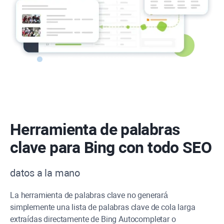
Herramienta de palabras
clave para Bing con todo SEO
datos a la mano
La herramienta de palabras clave no generará
simplemente una lista de palabras clave de cola larga
extraídas directamente de Bing Autocompletar o