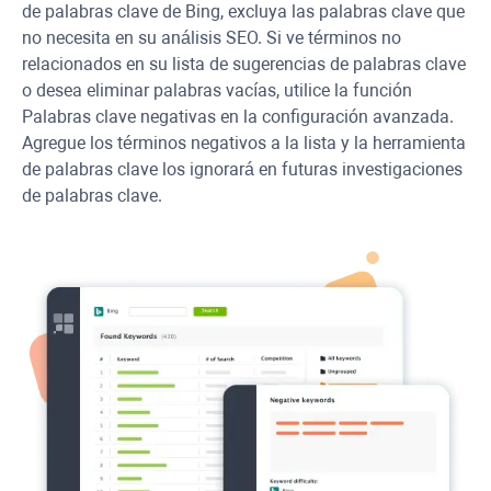
de palabras clave de Bing, excluya las palabras clave que
no necesita en su análisis SEO. Si ve términos no
relacionados en su lista de sugerencias de palabras clave
o desea eliminar palabras vacías, utilice la función
Palabras clave negativas en la configuración avanzada.
Agregue los términos negativos a la lista y la herramienta
de palabras clave los ignorará en futuras investigaciones
de palabras clave.