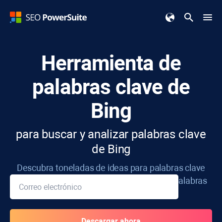
Herramienta de
palabras clave
de
Bing
para buscar y analizar palabras clave
de Bing
Descubra toneladas de ideas para palabras clave
con las herramientas de investigación de palabras
clave de Bing