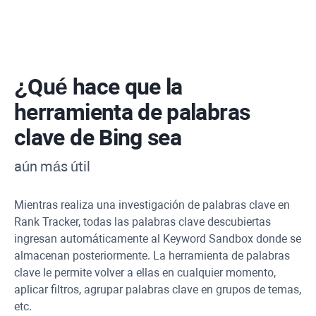
¿Qué hace que la
herramienta de palabras
clave de Bing sea
aún más útil
Mientras realiza una investigación de palabras clave en
Rank Tracker, todas las palabras clave descubiertas
ingresan automáticamente al Keyword Sandbox donde se
almacenan posteriormente. La herramienta de palabras
clave le permite volver a ellas en cualquier momento,
aplicar filtros, agrupar palabras clave en grupos de temas,
etc.