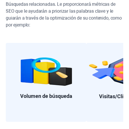
Búsquedas relacionadas. Le proporcionará métricas de
SEO que le ayudarán a priorizar las palabras clave y le
guiarán a través de la optimización de su contenido, como
por ejemplo:
Volumen de búsqueda
Visitas/Clic