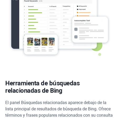
Herramienta de búsquedas
relacionadas de Bing
El panel Búsquedas relacionadas aparece debajo de la
lista principal de resultados de búsqueda de Bing. Ofrece
términos y frases populares relacionados con su consulta