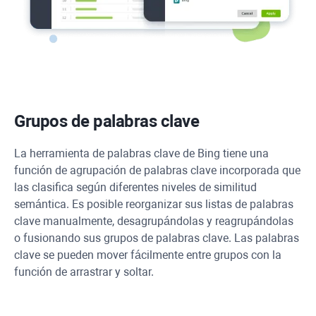
Grupos de palabras clave
La herramienta de palabras clave de Bing tiene una
función de agrupación de palabras clave incorporada que
las clasifica según diferentes niveles de similitud
semántica. Es posible reorganizar sus listas de palabras
clave manualmente, desagrupándolas y reagrupándolas
o fusionando sus grupos de palabras clave. Las palabras
clave se pueden mover fácilmente entre grupos con la
función de arrastrar y soltar.