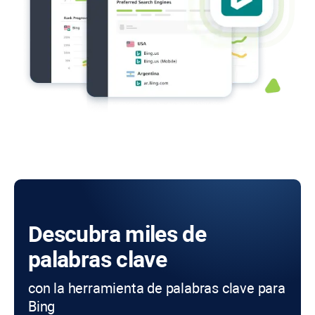
Descubra miles de
palabras clave
con la herramienta de palabras clave para
Bing