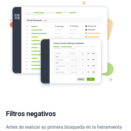
Filtros negativos
Antes de realizar su primera búsqueda en la herramienta