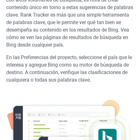
contenido único en torno a estas sugerencias de palabras
clave. Rank Tracker es más que una simple herramienta
de palabras clave, que le permite ver qué tan bien se
desempeña su contenido en los resultados de Bing. Vea
cómo se ven las páginas de resultados de búsqueda en
Bing desde cualquier país.
En las Preferencias del proyecto, seleccione el país que le
interesa y agregue Bing como su motor de búsqueda de
destino. A continuación, verifique las clasificaciones de
cualquiera o todas sus palabras clave.