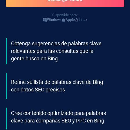
Disponible para:
Windows
Apple
Linux
Obtenga sugerencias de palabras clave
relevantes para las consultas que la
gente busca en Bing
Refine su lista de palabras clave de Bing
con datos SEO precisos
Cree contenido optimizado para palabras
clave para campañas SEO y PPC en Bing