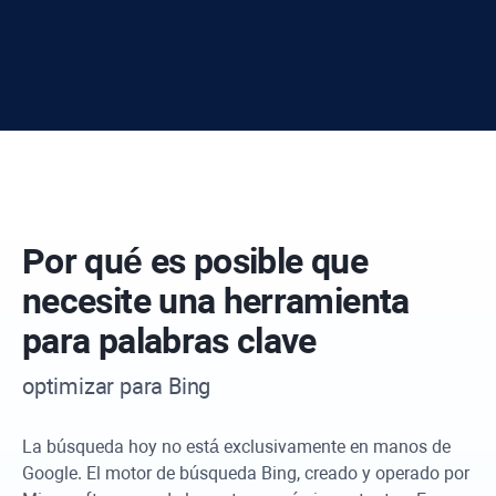
Por qué es posible que
necesite una herramienta
para palabras clave
optimizar para Bing
La búsqueda hoy no está exclusivamente en manos de
Google. El motor de búsqueda Bing, creado y operado por