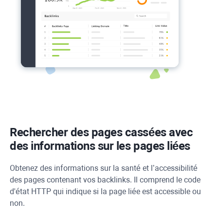
Rechercher des pages cassées avec
des informations sur les pages liées
Obtenez des informations sur la santé et l’accessibilité
des pages contenant vos backlinks. Il comprend le code
d'état
HTTP
qui indique si la page liée est accessible ou
non.