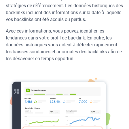
stratégies de référencement. Les données historiques des
backlinks incluent des informations sur la date à laquelle
vos backlinks ont été acquis ou perdus.
Avec ces informations, vous pouvez identifier les
tendances dans votre profil de backlink. En outre, les
données historiques vous aident à détecter rapidement
les baisses soudaines et anormales des backlinks afin de
les désavouer en temps opportun.