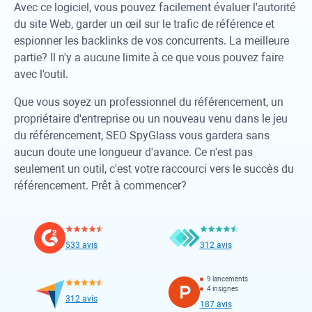
Avec ce logiciel, vous pouvez facilement évaluer l'autorité
du site Web, garder un œil sur le trafic de référence et
espionner les backlinks de vos concurrents. La meilleure
partie? Il n'y a aucune limite à ce que vous pouvez faire
avec l'outil.
Que vous soyez un professionnel du référencement, un
propriétaire d'entreprise ou un nouveau venu dans le jeu
du référencement,
SEO SpyGlass
vous gardera sans
aucun doute une longueur d'avance. Ce n'est pas
seulement un outil, c'est votre raccourci vers le succès du
référencement. Prêt à commencer?
533 avis
312 avis
9 lancements
4 insignes
312 avis
187 avis