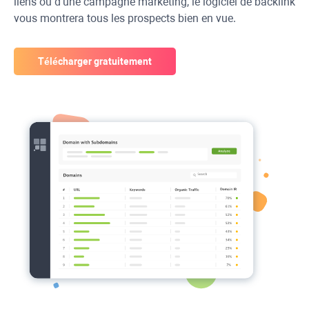
liens ou d'une campagne marketing, le logiciel de backlink
vous montrera tous les prospects bien en vue.
Télécharger gratuitement