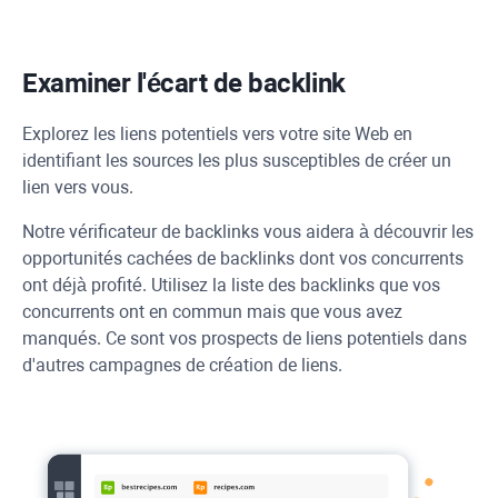
Examiner l'écart de backlink
Explorez les liens potentiels vers votre site Web en
identifiant les sources les plus susceptibles de créer un
lien vers vous.
Notre vérificateur de backlinks vous aidera à découvrir les
opportunités cachées de backlinks dont vos concurrents
ont déjà profité. Utilisez la liste des backlinks que vos
concurrents ont en commun mais que vous avez
manqués. Ce sont vos prospects de liens potentiels dans
d'autres campagnes de création de liens.