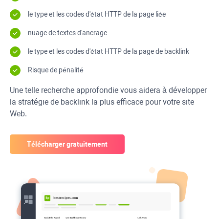
le type et les codes d'état
HTTP
de la page liée
nuage de textes d'ancrage
le type et les codes d'état
HTTP
de la page de backlink
Risque de pénalité
Une telle recherche approfondie vous aidera à développer
la stratégie de backlink la plus efficace pour votre site
Web.
Télécharger gratuitement