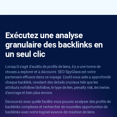
Exécutez une analyse
granulaire des backlinks en
un seul clic
Lorsqu'il s'agit d'audits de profils de liens, il y a une tonne de
choses à explorer et à découvrir.
SEO SpyGlass
est votre
partenaire efficace dans ce voyage. L'outil vous aide à approfondir
chaque backlink, révélant des détails cruciaux tels que les
attributs nofollow/dofollow, le type de lien,
penalty risk
, les textes
d'ancrage et bien plus encore.
Découvrez avec quelle facilité vous pouvez analyser des profils de
backlinks complexes et rechercher de nouvelles opportunités de
backlinks avec notre logiciel avancé de création de liens.