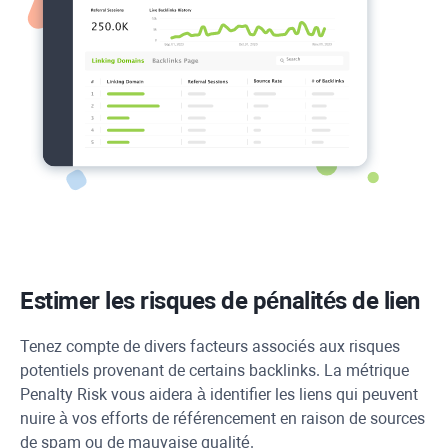
Estimer les risques de pénalités de lien
Tenez compte de divers facteurs associés aux risques
potentiels provenant de certains backlinks. La métrique
Penalty Risk vous aidera à identifier les liens qui peuvent
nuire à vos efforts de référencement en raison de sources
de spam ou de mauvaise qualité.