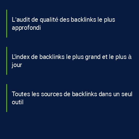
L’audit de qualité des backlinks le plus
approfondi
L'index de backlinks le plus grand et le plus à
jour
Toutes les sources de backlinks dans un seul
outil