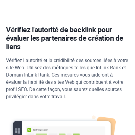
Vérifiez l'autorité de backlink pour
évaluer les partenaires de création de
liens
Vérifiez l’autorité et la crédibilité des sources liées à votre
site Web. Utilisez des métriques telles que
InLink Rank
et
Domain
InLink Rank
. Ces mesures vous aideront à
évaluer la fiabilité des sites Web qui contribuent à votre
profil SEO. De cette façon, vous saurez quelles sources
privilégier dans votre travail.