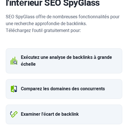
l'intérieur
SEO SpyGlass
SEO SpyGlass
offre de nombreuses fonctionnalités pour
une recherche approfondie de backlinks.
Téléchargez l'outil gratuitement pour:
Exécutez une analyse de backlinks à grande
échelle
Comparez les domaines des concurrents
Examiner l'écart de backlink