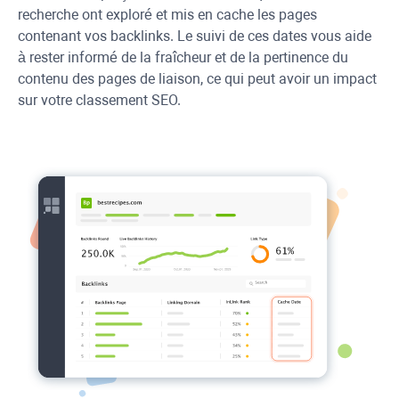
recherche ont exploré et mis en cache les pages
contenant vos backlinks. Le suivi de ces dates vous aide
à rester informé de la fraîcheur et de la pertinence du
contenu des pages de liaison, ce qui peut avoir un impact
sur votre classement SEO.