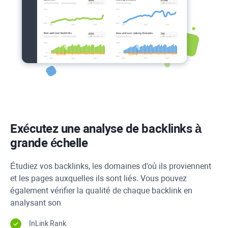
Exécutez une analyse de backlinks à
grande échelle
Étudiez vos backlinks, les domaines d'où ils proviennent
et les pages auxquelles ils sont liés. Vous pouvez
également vérifier la qualité de chaque backlink en
analysant son
InLink Rank