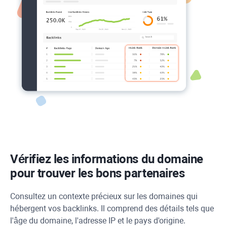
Vérifiez les informations du domaine
pour trouver les bons partenaires
Consultez un contexte précieux sur les domaines qui
hébergent vos backlinks. Il comprend des détails tels que
l'âge du domaine, l'adresse IP et le pays d'origine.