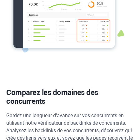
Comparez les domaines des
concurrents
Gardez une longueur d'avance sur vos concurrents en
utilisant notre vérificateur de backlinks de concurrents.
Analysez les backlinks de vos concurrents, découvrez qui
crée des liens vers eux et voyez quelles pages reçoivent le