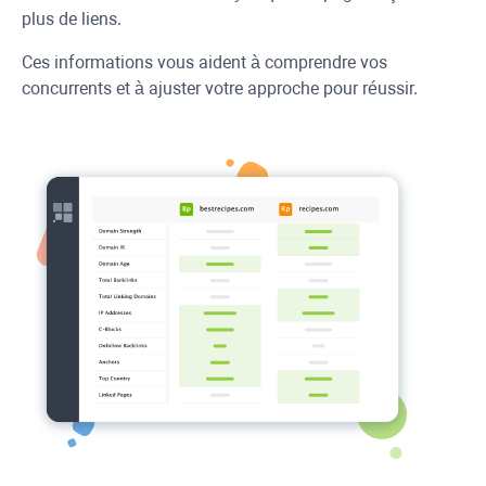
plus de liens.
Ces informations vous aident à comprendre vos
concurrents et à ajuster votre approche pour réussir.