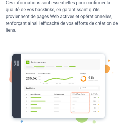
Ces informations sont essentielles pour confirmer la
qualité de vos backlinks, en garantissant qu'ils
proviennent de pages Web actives et opérationnelles,
renforçant ainsi l'efficacité de vos efforts de création de
liens.