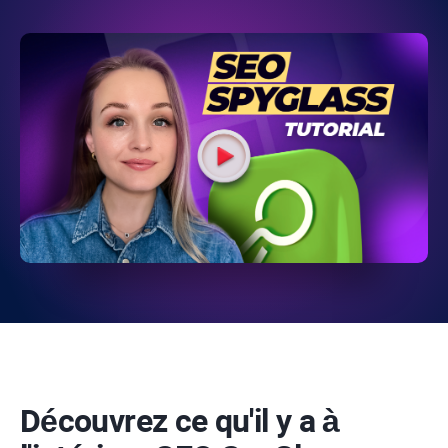
Découvrez ce qu'il y a à