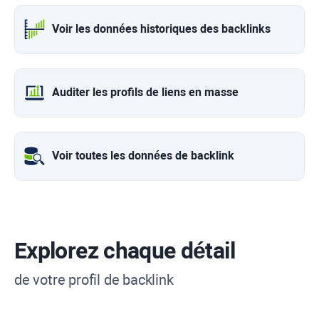
Voir les données historiques des backlinks
Auditer les profils de liens en masse
Voir toutes les données de backlink
Explorez chaque détail
de votre profil de backlink