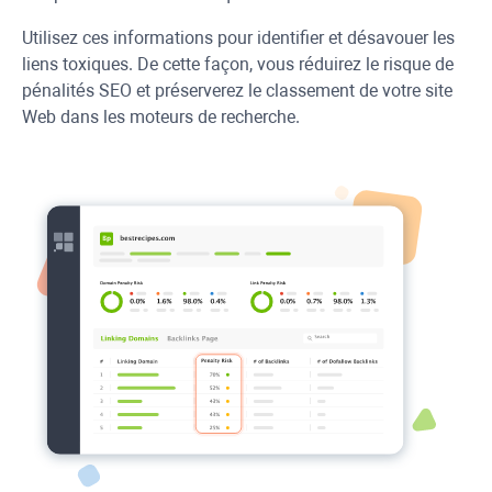
Utilisez ces informations pour identifier et désavouer les
liens toxiques. De cette façon, vous réduirez le risque de
pénalités SEO et préserverez le classement de votre site
Web dans les moteurs de recherche.