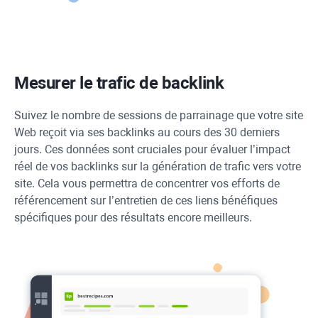
Mesurer le trafic de backlink
Suivez le nombre de sessions de parrainage que votre site
Web reçoit via ses backlinks au cours des 30 derniers
jours. Ces données sont cruciales pour évaluer l’impact
réel de vos backlinks sur la génération de trafic vers votre
site. Cela vous permettra de concentrer vos efforts de
référencement sur l’entretien de ces liens bénéfiques
spécifiques pour des résultats encore meilleurs.