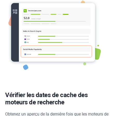
Vérifier les dates de cache des
moteurs de recherche
Obtenez un aperçu de la dernière fois que les moteurs de