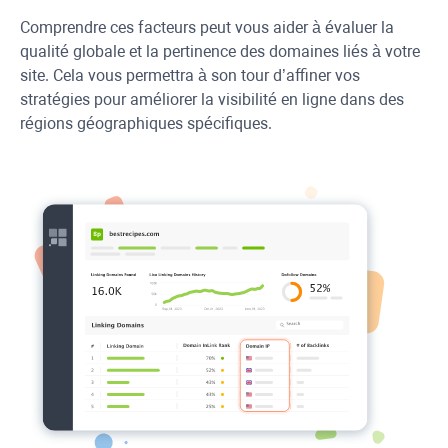
Comprendre ces facteurs peut vous aider à évaluer la
qualité globale et la pertinence des domaines liés à votre
site. Cela vous permettra à son tour d’affiner vos
stratégies pour améliorer la visibilité en ligne dans des
régions géographiques spécifiques.