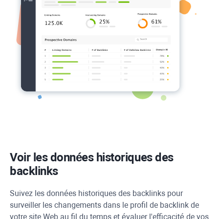
Voir les données historiques des
backlinks
Suivez les données historiques des backlinks pour
surveiller les changements dans le profil de backlink de
votre site Web au fil du temps et évaluer l'efficacité de vos