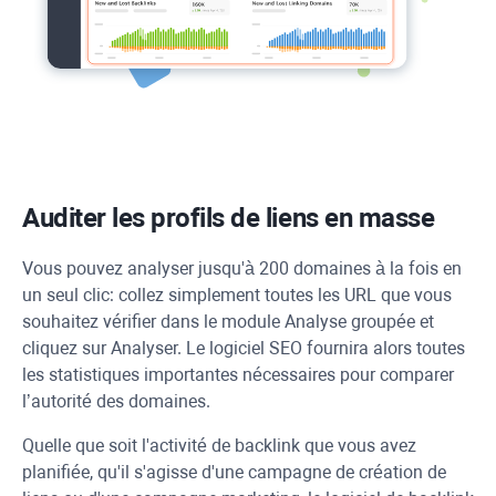
Auditer les profils de liens en masse
Vous pouvez analyser jusqu'à 200 domaines à la fois en
un seul clic: collez simplement toutes les
URL
que vous
souhaitez vérifier dans le module Analyse groupée et
cliquez sur Analyser. Le logiciel SEO fournira alors toutes
les statistiques importantes nécessaires pour comparer
l’autorité des domaines.
Quelle que soit l'activité de backlink que vous avez
planifiée, qu'il s'agisse d'une campagne de création de