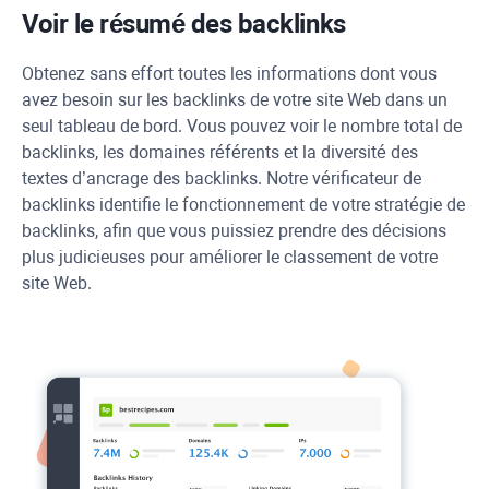
Voir le résumé des backlinks
Obtenez sans effort toutes les informations dont vous
avez besoin sur les backlinks de votre site Web dans un
seul tableau de bord. Vous pouvez voir le nombre total de
backlinks, les domaines référents et la diversité des
textes d’ancrage des backlinks. Notre vérificateur de
backlinks identifie le fonctionnement de votre stratégie de
backlinks, afin que vous puissiez prendre des décisions
plus judicieuses pour améliorer le classement de votre
site Web.