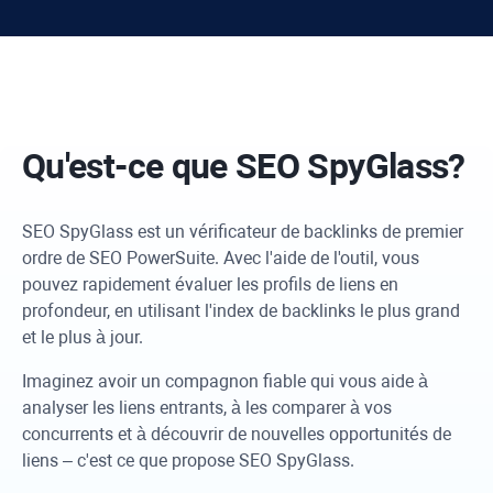
Qu'est-ce que SEO
SpyGlass
?
SEO SpyGlass
est un vérificateur de backlinks de premier
ordre de
SEO PowerSuite
. Avec l'aide de l'outil, vous
pouvez rapidement évaluer les profils de liens en
profondeur, en utilisant l'index de backlinks le plus grand
et le plus à jour.
Imaginez avoir un compagnon fiable qui vous aide à
analyser les liens entrants, à les comparer à vos
concurrents et à découvrir de nouvelles opportunités de
liens – c'est ce que propose
SEO SpyGlass
.