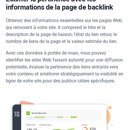
informations de la page de backlink
Obtenez des informations essentielles sur les pages Web
qui renvoient à votre site. Il comprend le titre et la
description de la page de liaison, l'état du lien retour, le
nombre de liens de la page et la valeur estimée du lien.
Avec ces données à portée de main, vous pouvez
identifier les sites Web faisant autorité pour une diffusion
potentielle, évaluer la pertinence des liens entrants vers
votre contenu et améliorer stratégiquement la visibilité en
ligne de votre site pour des publics cibles spécifiques.