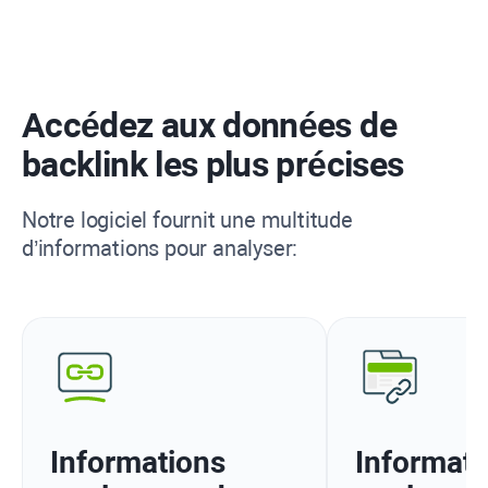
Accédez aux données de
backlink les plus précises
Notre logiciel fournit une multitude
d’informations pour analyser:
Informations
Informati