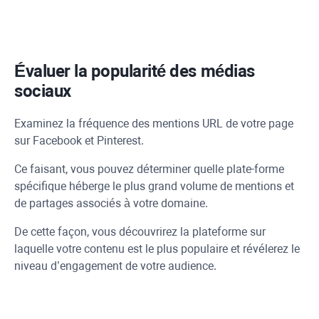
Évaluer la popularité des médias
sociaux
Examinez la fréquence des mentions
URL
de votre page
sur
Facebook
et Pinterest.
Ce faisant, vous pouvez déterminer quelle plate-forme
spécifique héberge le plus grand volume de mentions et
de partages associés à votre domaine.
De cette façon, vous découvrirez la plateforme sur
laquelle votre contenu est le plus populaire et révélerez le
niveau d’engagement de votre audience.